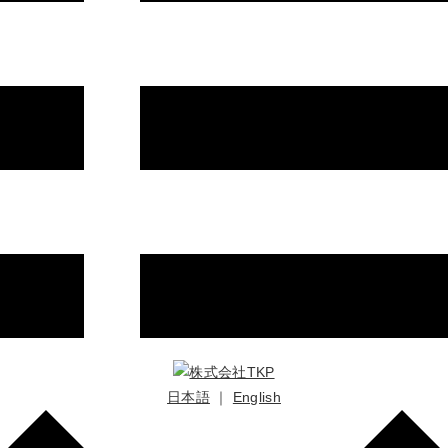
日本語
｜
English