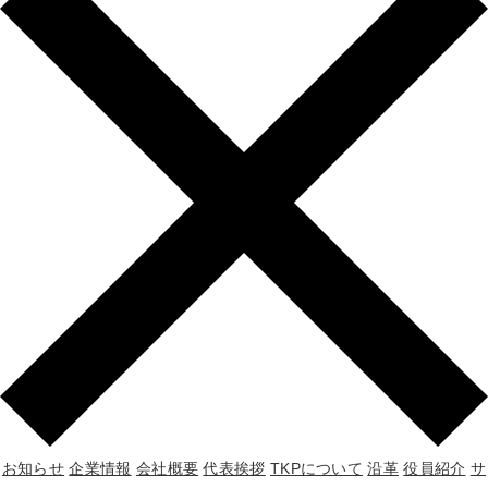
お知らせ
企業情報
会社概要
代表挨拶
TKPについて
沿革
役員紹介
サ