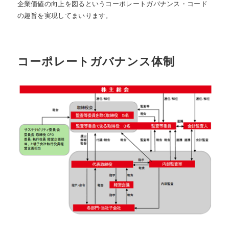
企業価値の向上を図るというコーポレートガバナンス・コード
の趣旨を実現してまいります。
コーポレートガバナンス体制