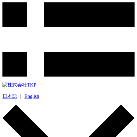
日本語
｜
English